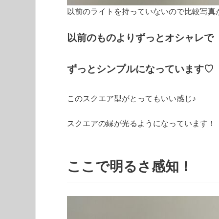
以前のライトを持っていないので比較写真
以前のものよりずっとオシャレで
ずっとシンプルになっています♡
このスクエア型がとってもいい感じ♪
スクエアの縁が光るようになっています！
ここで明るさ感知！