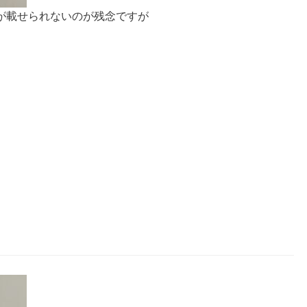
が載せられないのが残念ですが