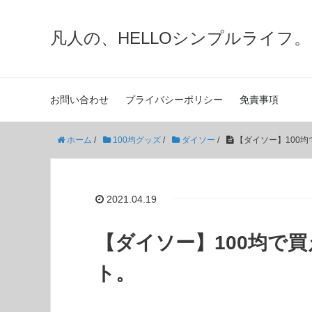
凡人の、HELLOシンプルライフ。
お問い合わせ
プライバシーポリシー
免責事項
ホーム
/
100均グッズ
/
ダイソー
/
【ダイソー】100
2021.04.19
【ダイソー】100均で
ト。