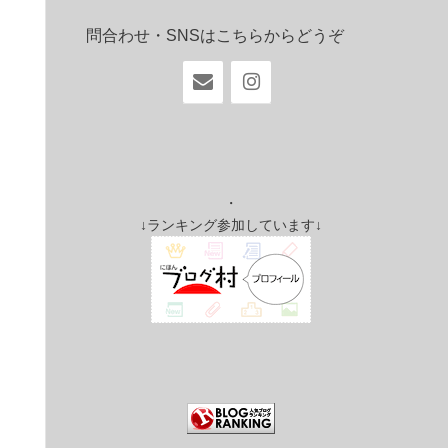
問合わせ・SNSはこちらからどうぞ
・
↓ランキング参加しています↓