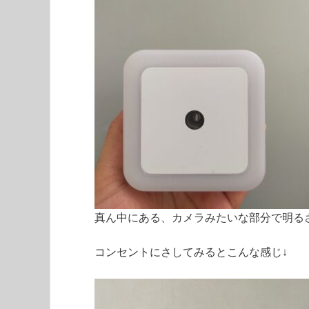
真ん中にある、カメラみたいな部分で明る
コンセントにさしてみるとこんな感じ↓