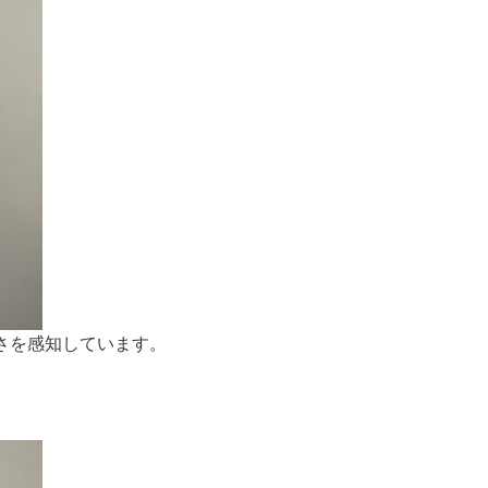
さを感知しています。