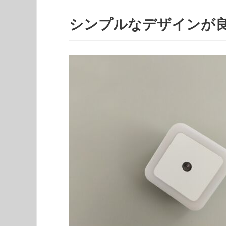
シンプルなデザインが