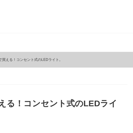
均で買える！コンセント式のLEDライト。
買える！コンセント式のLEDライ