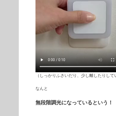
（しっかりふさいだり、少し離したりして
なんと
無段階調光になっているという！