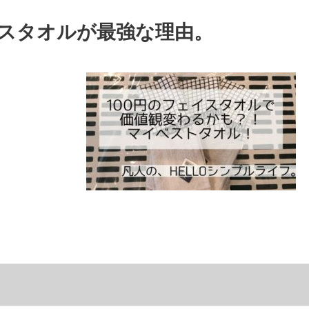
イスタオルが最強な理由。