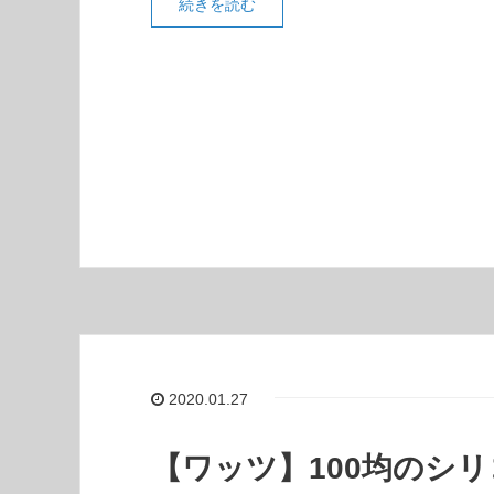
続きを読む
2020.01.27
【ワッツ】100均のシ