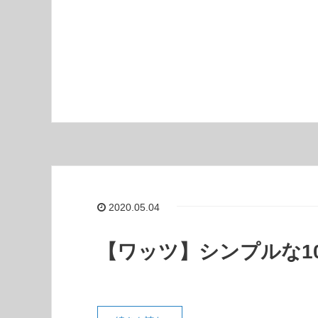
2020.05.04
【ワッツ】シンプルな1