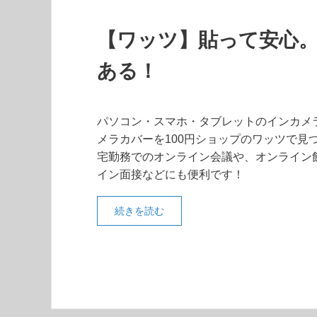
【ワッツ】貼って安心。
ある！
パソコン・スマホ・タブレットのインカメ
メラカバーを100円ショップのワッツで見
宅勤務でのオンライン会議や、オンライン
イン面接などにも便利です！
続きを読む