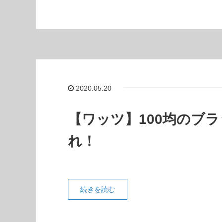
2020.05.20
【ワッツ】100均のブ
れ！
続きを読む