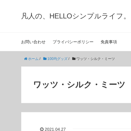
凡人の、HELLOシンプルライフ。
お問い合わせ
プライバシーポリシー
免責事項
ホーム
/
100均グッズ
/
ワッツ・シルク・ミーツ
ワッツ・シルク・ミーツ
2021.04.27