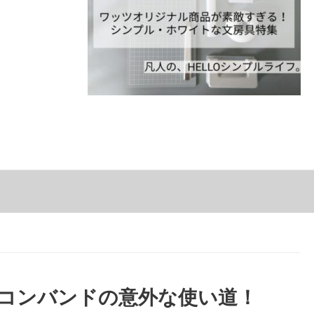
リコンバンドの意外な使い道！