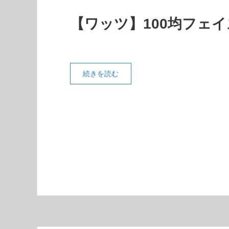
【ワッツ】100均フェ
続きを読む