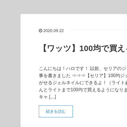
2020.09.22
【ワッツ】100均で買
こんにちは！ハロです！ 以前、セリアのジ
事を書きました ⇒⇒⇒【セリア】100均
がせるジェルネイルにできるよ！（ライト必
んとライトまで100均で買えるようになり
キャ […]
続きを読む