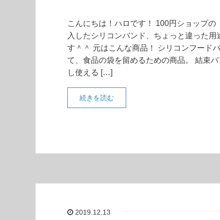
こんにちは！ハロです！ 100円ショップ
入したシリコンバンド、ちょっと違った用
す＾＾ 元はこんな商品！ シリコンフード
て、食品の袋を留めるための商品。 結束バ
し使える […]
続きを読む
2019.12.13