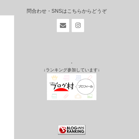
問合わせ・SNSはこちらからどうぞ
・
↓ランキング参加しています↓