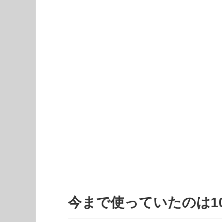
今まで使っていたのは1