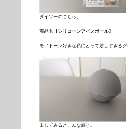
ダイソーのこちら。
商品名
【シリコーンアイスボール】
モノトーン好きな私にとって嬉しすぎるグ
出してみるとこんな感じ。