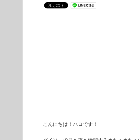
こんにちは！ハロです！