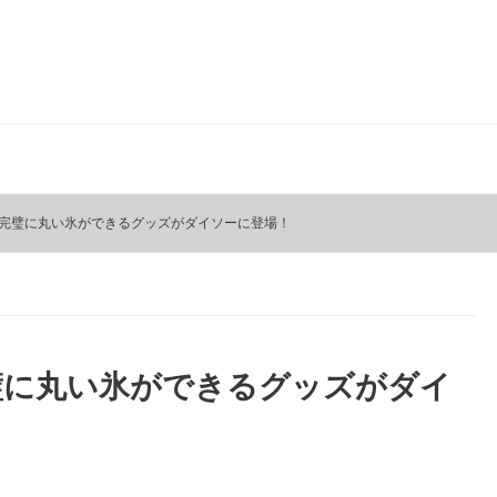
完璧に丸い氷ができるグッズがダイソーに登場！
璧に丸い氷ができるグッズがダイ