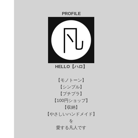
PROFILE
HELLO【ハロ】
【モノトーン】
【シンプル】
【プチプラ】
【100円ショップ】
【収納】
【やさしいハンドメイド】
を
愛する凡人です