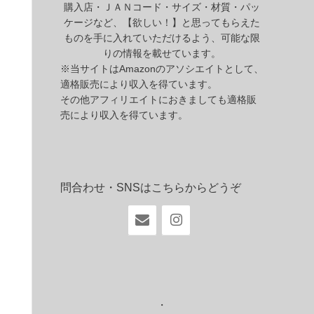
購入店・ＪＡＮコード・サイズ・材質・パッ
ケージなど、【欲しい！】と思ってもらえた
ものを手に入れていただけるよう、可能な限
りの情報を載せています。
※当サイトはAmazonのアソシエイトとして、
適格販売により収入を得ています。
その他アフィリエイトにおきましても適格販
売により収入を得ています。
問合わせ・SNSはこちらからどうぞ
・