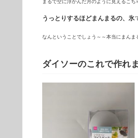
まるで空に浮かんだ月のように見えるこち
うっとりするほどまんまるの、氷
なんということでしょう～～本当にまんま
ダイソーのこれで作れ