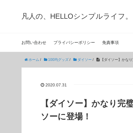
凡人の、HELLOシンプルライフ。
お問い合わせ
プライバシーポリシー
免責事項
ホーム
/
100均グッズ
/
ダイソー
/
【ダイソー】かなり
2020.07.31
【ダイソー】かなり完
ソーに登場！