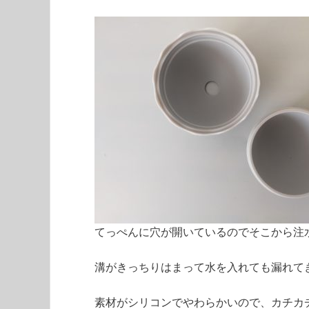
てっぺんに穴が開いているのでそこから注
溝がきっちりはまって水を入れても漏れて
素材がシリコンでやわらかいので、カチカ