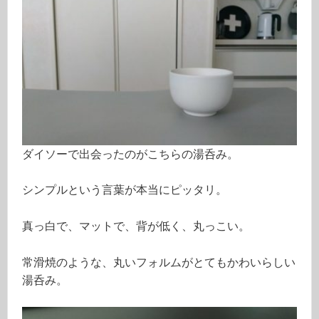
ダイソーで出会ったのがこちらの湯呑み。
シンプルという言葉が本当にピッタリ。
真っ白で、マットで、背が低く、丸っこい。
常滑焼のような、丸いフォルムがとてもかわいらしい
湯呑み。