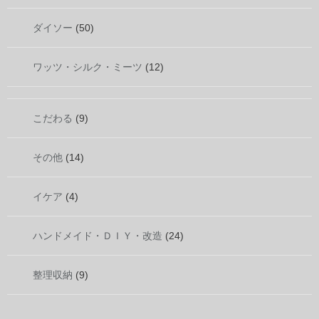
ダイソー
(50)
ワッツ・シルク・ミーツ
(12)
こだわる
(9)
その他
(14)
イケア
(4)
ハンドメイド・ＤＩＹ・改造
(24)
整理収納
(9)