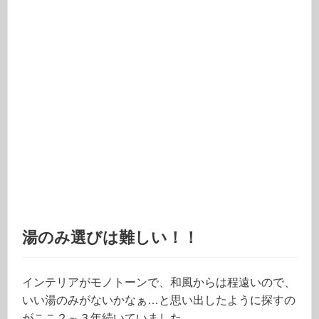
湯のみ選びは難しい！！
インテリアがモノトーンで、和風からは程遠いので、
いい湯のみがないかなぁ…と思い出したように探すの
がここ２～３年続いていました。