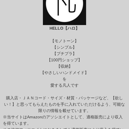
HELLO【ハロ】
【モノトーン】
【シンプル】
【プチプラ】
【100円ショップ】
【収納】
【やさしいハンドメイド】
を
愛する凡人です
購入店・ＪＡＮコード・サイズ・材質・パッケージなど、【欲し
い！】と思ってもらえたものを手に入れていただけるよう、可能な
限りの情報を載せています。
※当サイトはAmazonのアソシエイトとして、適格販売により収入
を得ています。