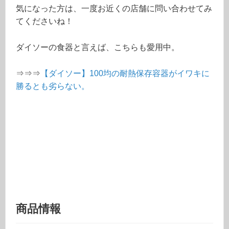
気になった方は、一度お近くの店舗に問い合わせてみ
てくださいね！
ダイソーの食器と言えば、こちらも愛用中。
⇒⇒⇒
【ダイソー】100均の耐熱保存容器がイワキに
勝るとも劣らない。
商品情報