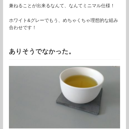
兼ねることが出来るなんて、なんてミニマル仕様！
ホワイト&グレーでもう、めちゃくちゃ理想的な組み
合わせです！
ありそうでなかった。