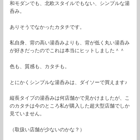
和モダンでも、北欧スタイルでもない、シンプルな湯
呑み。
ありそうでなかったカタチです。
私自身、背の高い湯呑みよりも、背が低く丸い湯呑み
が好きだったのでこれは本当にヒットしました＾＾
色も、質感も、カタチも。
とにかくシンプルな湯呑みは、ダイソーで買えます♪
縦長タイプの湯呑みは何店舗かで見かけましたが、こ
のカタチは今のところ私が購入した超大型店舗でしか
見ていません。
（取扱い店舗が少ないのかな？）