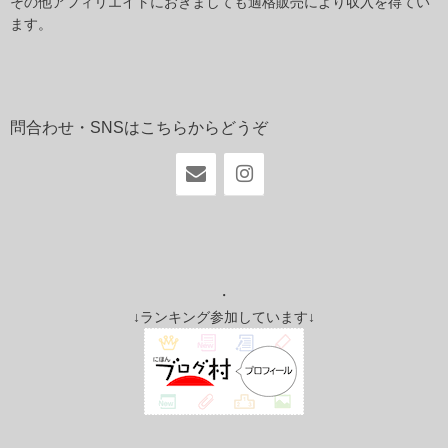
その他アフィリエイトにおきましても適格販売により収入を得てい
ます。
問合わせ・SNSはこちらからどうぞ
・
↓ランキング参加しています↓