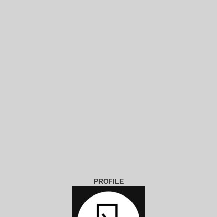
PROFILE