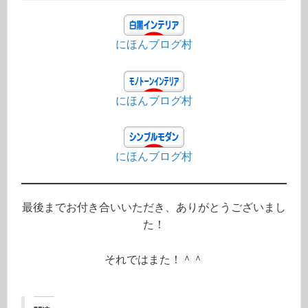
にほんブログ村
にほんブログ村
にほんブログ村
最後までお付き合いいただき、ありがとうございまし
た！
それではまた！＾＾