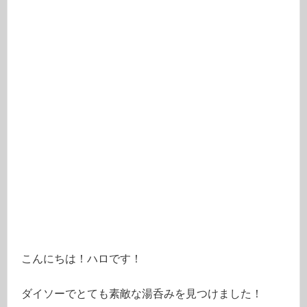
こんにちは！ハロです！
ダイソーでとても素敵な湯呑みを見つけました！