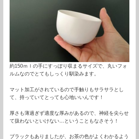
約150ｍｌの手にすっぽり収まるサイズで、丸いフォ
ルムなのでとてもしっくり馴染みます。
マット加工がされているので手触りもサラサラとし
て、持っていてとっても心地いいんです！
厚さも薄過ぎず適度な厚みがあるので、神経を尖らせ
て扱わないといけない…ということもなさそう！
ブラックもありましたが、お茶の色がよくわかるよう