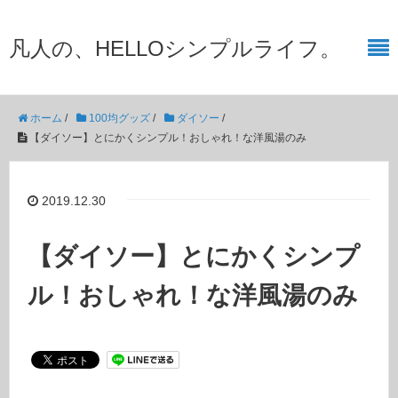
凡人の、HELLOシンプルライフ。
ホーム
/
100均グッズ
/
ダイソー
/
【ダイソー】とにかくシンプル！おしゃれ！な洋風湯のみ
2019.12.30
【ダイソー】とにかくシンプ
ル！おしゃれ！な洋風湯のみ