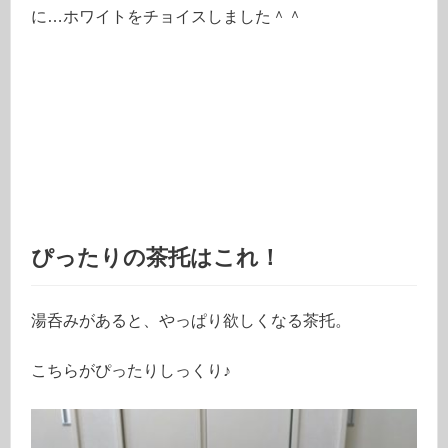
に…ホワイトをチョイスしました＾＾
ぴったりの茶托はこれ！
湯呑みがあると、やっぱり欲しくなる茶托。
こちらがぴったりしっくり♪