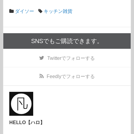
ダイソー
キッチン雑貨
SNSでもご購読できます。
Twitter
でフォローする
Feedly
でフォローする
HELLO【ハロ】