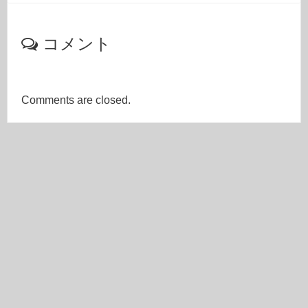
コメント
Comments are closed.