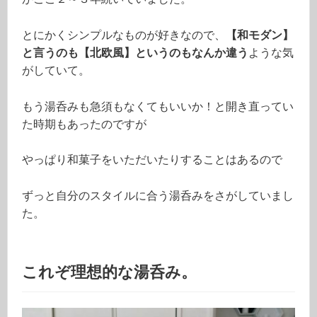
とにかくシンプルなものが好きなので、
【和モダン】
と言うのも【北欧風】というのもなんか違う
ような気
がしていて。
もう湯呑みも急須もなくてもいいか！と開き直ってい
た時期もあったのですが
やっぱり和菓子をいただいたりすることはあるので
ずっと自分のスタイルに合う湯呑みをさがしていまし
た。
これぞ理想的な湯呑み。