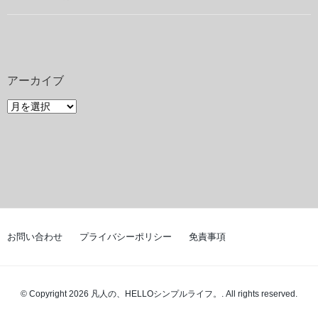
アーカイブ
ア
ー
カ
イ
ブ
お問い合わせ
プライバシーポリシー
免責事項
© Copyright 2026 凡人の、HELLOシンプルライフ。. All rights reserved.