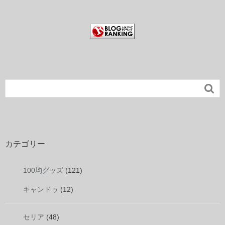

カテゴリー
100均グッズ
(121)
キャンドゥ
(12)
セリア
(48)