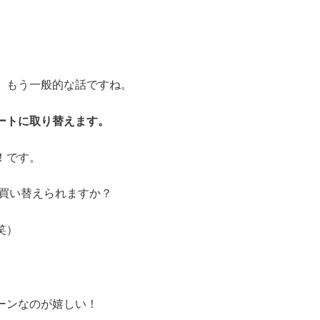
、もう一般的な話ですね。
ートに取り替えます。
！です。
月買い替えられますか？
笑）
ーンなのが嬉しい！