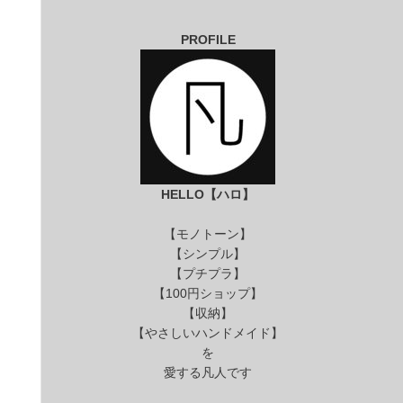
PROFILE
HELLO【ハロ】
【モノトーン】
【シンプル】
【プチプラ】
【100円ショップ】
【収納】
【やさしいハンドメイド】
を
愛する凡人です