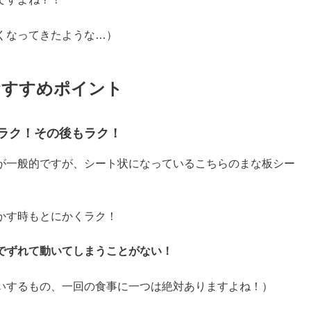
くなってきたような…）
おすすめポイント
ラク！
その後もラク！
が一般的ですが、シート状になっているこちらのまな板シー
。
かす時もとにかくラク！
でずれて動いてしまうことがない！
いするもの、一回の食事に一つは絶対ありますよね！）