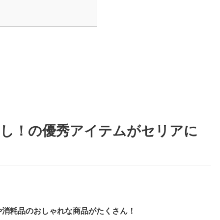
良し！の優秀アイテムがセリアに
や消耗品のおしゃれな商品がたくさん！