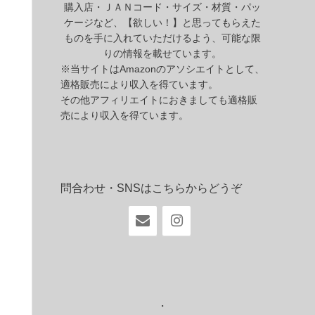
購入店・ＪＡＮコード・サイズ・材質・パッ
ケージなど、【欲しい！】と思ってもらえた
ものを手に入れていただけるよう、可能な限
りの情報を載せています。
※当サイトはAmazonのアソシエイトとして、
適格販売により収入を得ています。
その他アフィリエイトにおきましても適格販
売により収入を得ています。
問合わせ・SNSはこちらからどうぞ
・