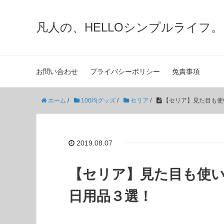
凡人の、HELLOシンプルライフ。
お問い合わせ
プライバシーポリシー
免責事項
ホーム
/
100均グッズ
/
セリア
/
【セリア】見た目も使
2019.08.07
【セリア】見た目も使
日用品３選！