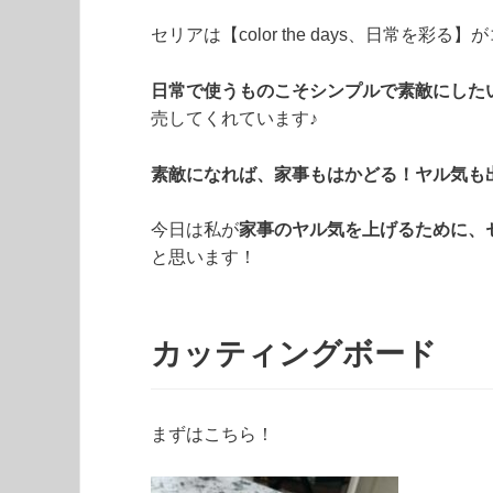
セリアは【color the days、日常を彩る
日常で使うものこそシンプルで素敵にした
売してくれています♪
素敵になれば、家事もはかどる！ヤル気も
今日は私が
家事のヤル気を上げるために、
と思います！
カッティングボード
まずはこちら！