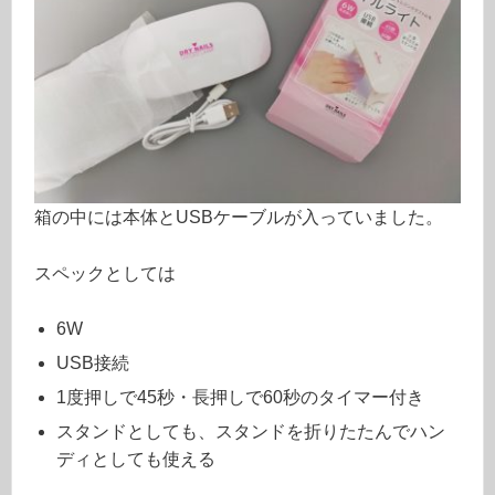
箱の中には本体とUSBケーブルが入っていました。
スペックとしては
6W
USB接続
1度押しで45秒・長押しで60秒のタイマー付き
スタンドとしても、スタンドを折りたたんでハン
ディとしても使える