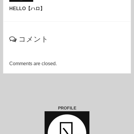
HELLO【ハロ】
コメント
Comments are closed.
PROFILE