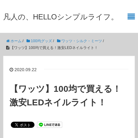
凡人の、HELLOシンプルライフ。
ホーム
/
100均グッズ
/
ワッツ・シルク・ミーツ
/
【ワッツ】100均で買える！激安LEDネイルライト！
2020.09.22
【ワッツ】100均で買える！
激安LEDネイルライト！