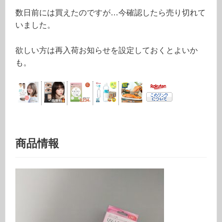
数日前には買えたのですが…今確認したら売り切れて
いました。
欲しい方は再入荷お知らせを設定しておくとよいか
も。
商品情報