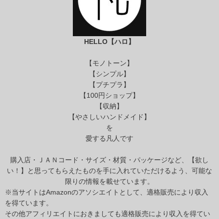
HELLO【ハロ】
【モノトーン】
【シンプル】
【プチプラ】
【100円ショップ】
【収納】
【やさしいハンドメイド】
を
愛する凡人です
購入店・ＪＡＮコード・サイズ・材質・パッケージなど、【欲し
い！】と思ってもらえたものを手に入れていただけるよう、可能な
限りの情報を載せています。
※当サイトはAmazonのアソシエイトとして、適格販売により収入
を得ています。
その他アフィリエイトにおきましても適格販売により収入を得てい