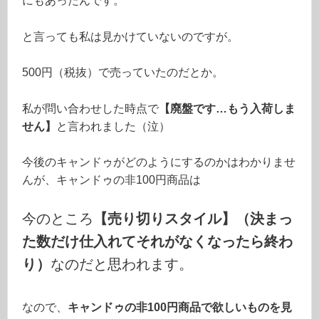
にもあったんです。
と言っても私は見かけていないのですが。
500円（税抜）で売っていたのだとか。
私が問い合わせした時点で
【廃盤です…もう入荷しま
せん】
と言われました（泣）
今後のキャンドゥがどのようにするのかはわかりませ
んが、キャンドゥの非100円商品は
今のところ
【売り切りスタイル】（決まっ
た数だけ仕入れてそれがなくなったら終わ
り）
なのだと思われます。
なので、
キャンドゥの非100円商品で欲しいものを見