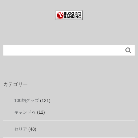

カテゴリー
100均グッズ
(121)
キャンドゥ
(12)
セリア
(48)