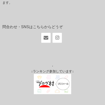
ます。
問合わせ・SNSはこちらからどうぞ
・
↓ランキング参加しています↓