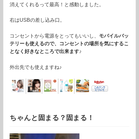
消えてくれるって最高！と感動しました。
右はUSBの差し込み口。
コンセントから電源をとってもいいし、
モバイルバッ
テリーも使えるので、コンセントの場所を気にするこ
となく好きなところで出来ます♪
外出先でも使えますね♪
ちゃんと固まる？固まる！