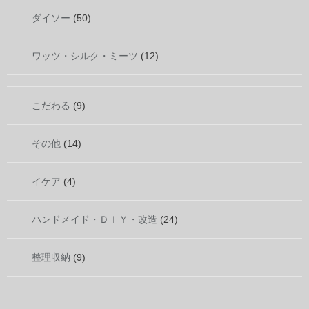
ダイソー
(50)
ワッツ・シルク・ミーツ
(12)
こだわる
(9)
その他
(14)
イケア
(4)
ハンドメイド・ＤＩＹ・改造
(24)
整理収納
(9)