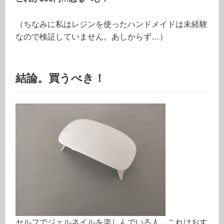
（ちなみに私はレジンを使ったハンドメイドは未経験
なので検証していません。あしからず…）
結論。買うべき！
セルフでジェルネイルを楽しんでいる人、これはおす