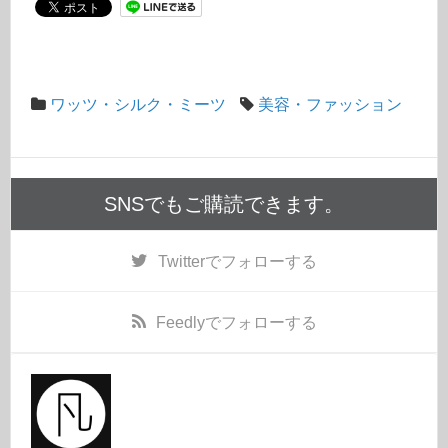
ワッツ・シルク・ミーツ
美容・ファッション
SNSでもご購読できます。
Twitter
でフォローする
Feedly
でフォローする