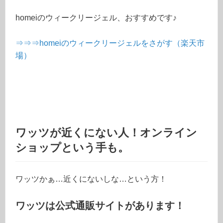
homeiのウィークリージェル、おすすめです♪
⇒⇒⇒homeiのウィークリージェルをさがす（楽天市
場）
ワッツが近くにない人！オンライン
ショップという手も。
ワッツかぁ…近くにないしな…という方！
ワッツは公式通販サイトがあります！