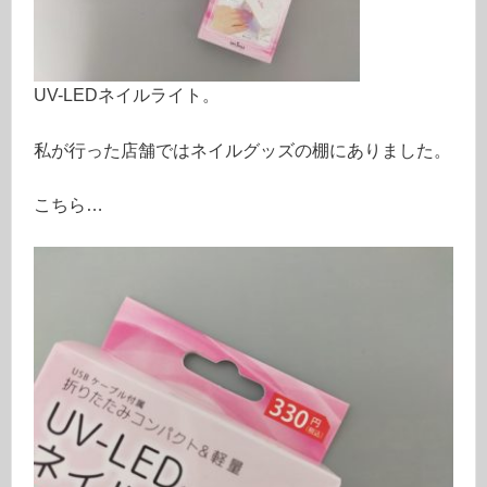
UV-LEDネイルライト。
私が行った店舗ではネイルグッズの棚にありました。
こちら…