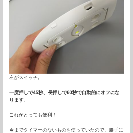
左がスイッチ。
一度押しで45秒、長押しで60秒で自動的にオフにな
ります。
これがとっても便利！
今までタイマーのないものを使っていたので、勝手に