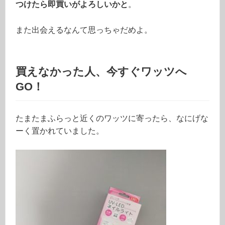
つけたら即買いがよろしいかと
。
また出会えるなんて思っちゃだめよ。
買えなかった人、今すぐワッツへ
GO！
たまたまふらっと近くのワッツに寄ったら、なにげな
ーく置かれていました。