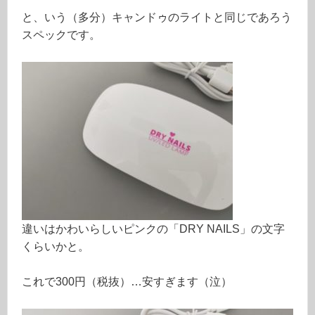
と、いう（多分）キャンドゥのライトと同じであろう
スペックです。
違いはかわいらしいピンクの「DRY NAILS」の文字
くらいかと。
これで300円（税抜）…安すぎます（泣）