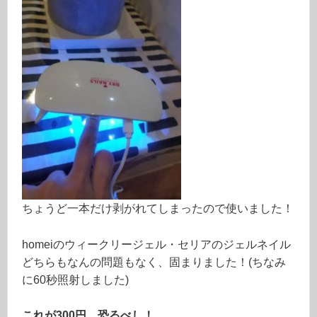
ちょうど一本だけ剥がれてしまったので使いました！
homeiのウィークリージェル・セリアのジェルネイル
どちらもなんの問題もなく、固まりました！(ちなみ
に60秒照射しました)
これが300円…恐るべし！