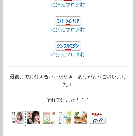
にほんブログ村
にほんブログ村
にほんブログ村
最後までお付き合いいただき、ありがとうございまし
た！
それではまた！＾＾