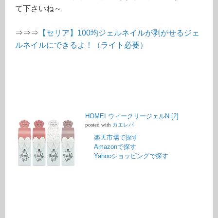
て下さいね～
⇒⇒⇒
【セリア】100均ジェルネイルが剥がせるジェ
ルネイルにできるよ！（ライト必要）
HOMEI ウィークリージェルN [2]
posted with
カエレバ
楽天市場で探す
Amazonで探す
Yahooショッピングで探す