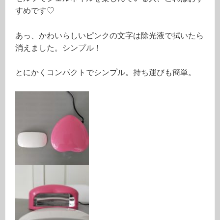
すめです♡
あっ、かわいらしいピンクの文字は除光液で拭いたら
消えました。シンプル！
とにかくコンパクトでシンプル。持ち運びも簡単。