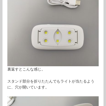
裏返すとこんな感じ。
スタンド部分を折りたたんでもライトが当たるよう
に、穴が開いています。