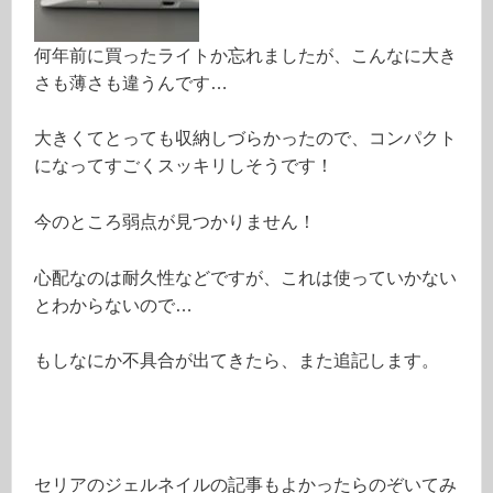
何年前に買ったライトか忘れましたが、こんなに大き
さも薄さも違うんです…
大きくてとっても収納しづらかったので、コンパクト
になってすごくスッキリしそうです！
今のところ弱点が見つかりません！
心配なのは耐久性などですが、これは使っていかない
とわからないので…
もしなにか不具合が出てきたら、また追記します。
セリアのジェルネイルの記事もよかったらのぞいてみ